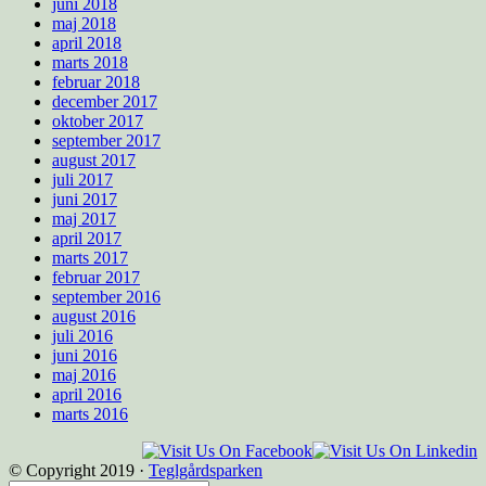
juni 2018
maj 2018
april 2018
marts 2018
februar 2018
december 2017
oktober 2017
september 2017
august 2017
juli 2017
juni 2017
maj 2017
april 2017
marts 2017
februar 2017
september 2016
august 2016
juli 2016
juni 2016
maj 2016
april 2016
marts 2016
© Copyright 2019 ·
Teglgårdsparken