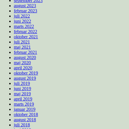
september 2023
august 2023
februar 2023
juli 2022
juni 2022
marts 2022
februar 2022
oktober 2021
juli 2021
maj 2021
februar 2021
august 2020
maj 2020
april 2020
oktober 2019
august 2019
juli 2019
juni 2019
maj 2019
april 2019
marts 2019
januar 2019
oktober 2018
august 2018
juli 2018