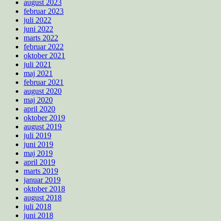
august 2023
februar 2023
juli 2022
juni 2022
marts 2022
februar 2022
oktober 2021
juli 2021
maj 2021
februar 2021
august 2020
maj 2020
april 2020
oktober 2019
august 2019
juli 2019
juni 2019
maj 2019
april 2019
marts 2019
januar 2019
oktober 2018
august 2018
juli 2018
juni 2018