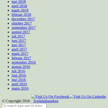
maj 2018
april 2018
marts 2018
februar 2018
december 2017
oktober 2017
september 2017
august 2017
juli 2017
juni 2017
maj 2017
april 2017
marts 2017
februar 2017
september 2016
august 2016
juli 2016
juni 2016
maj 2016
april 2016
marts 2016
© Copyright 2016 ·
Teglgårdsparken