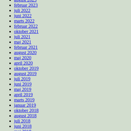
februar 2023
juli 2022
juni 2022
marts 2022
februar 2022
oktober 2021
juli 2021
maj 2021
februar 2021
august 2020
maj 2020
april 2020
oktober 2019
august 2019
juli 2019
juni 2019
maj 2019
april 2019
marts 2019
januar 2019
oktober 2018
august 2018
juli 2018
juni 2018