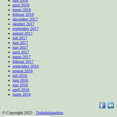
maj 2018
april 2018
marts 2018
februar 2018
december 2017
oktober 2017
september 2017
august 2017
juli 2017
juni 2017
maj 2017
april 2017
marts 2017
februar 2017
september 2016
august 2016
juli 2016
juni 2016
maj 2016
april 2016
marts 2016
© Copyright 2025 ·
Teglgårdsparken