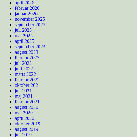
april 2026
februar 2026
januar 2026
november 2025
september 2025
juli 2025
maj 2025
april 2025
september 2023
august 2023
februar 2023
juli 2022
juni 2022
marts 2022
februar 2022
oktober 2021
juli 2021
maj 2021
februar 2021
august 2020
maj 2020
april 2020
oktober 2019
august 2019
juli 2019