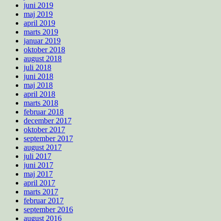
juni 2019
maj 2019
april 2019
marts 2019
januar 2019
oktober 2018
august 2018
juli 2018
juni 2018
maj 2018
april 2018
marts 2018
februar 2018
december 2017
oktober 2017
september 2017
august 2017
juli 2017
juni 2017
maj 2017
april 2017
marts 2017
februar 2017
september 2016
august 2016