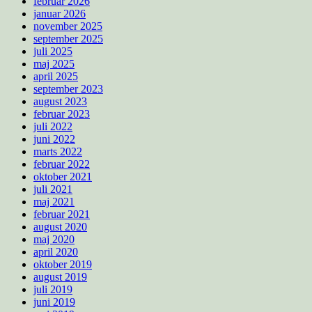
februar 2026
januar 2026
november 2025
september 2025
juli 2025
maj 2025
april 2025
september 2023
august 2023
februar 2023
juli 2022
juni 2022
marts 2022
februar 2022
oktober 2021
juli 2021
maj 2021
februar 2021
august 2020
maj 2020
april 2020
oktober 2019
august 2019
juli 2019
juni 2019