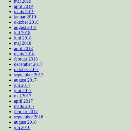
maj 2019
april 2019
marts 2019
januar 2019
oktober 2018
august 2018
juli 2018
juni 2018
maj 2018
april 2018
marts 2018
februar 2018
december 2017
oktober 2017
september 2017
august 2017
juli 2017
juni 2017
maj 2017
april 2017
marts 2017
februar 2017
september 2016
august 2016
juli 2016