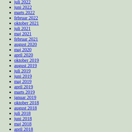
juli 2022
juni 2022
marts 2022
februar 2022
oktober 2021
juli 2021
maj 2021
februar 2021
august 2020
maj 2020
april 2020
oktober 2019
august 2019
juli 2019
juni 2019
maj 2019
april 2019
marts 2019
januar 2019
oktober 2018
august 2018
juli 2018
juni 2018
maj 2018
april 2018