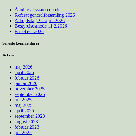
Åbning af svømmebadet
Referat generalforsamling 2026
Arbejdsdag 25. april 2026
Bestyrelsesmøde 11.2.2026
Fastelavn 2026
Seneste kommentarer
Arkiver
maj 2026
april 2026
februar 2026
januar 2026
november 2025
september 2025
juli 2025
maj 2025
april 2025
september 2023
august 2023
februar 2023
juli 2022