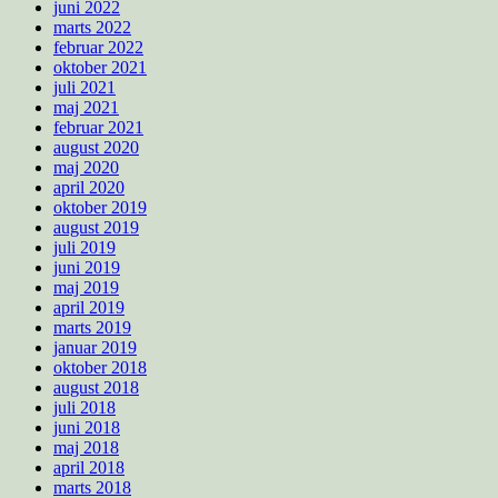
juni 2022
marts 2022
februar 2022
oktober 2021
juli 2021
maj 2021
februar 2021
august 2020
maj 2020
april 2020
oktober 2019
august 2019
juli 2019
juni 2019
maj 2019
april 2019
marts 2019
januar 2019
oktober 2018
august 2018
juli 2018
juni 2018
maj 2018
april 2018
marts 2018